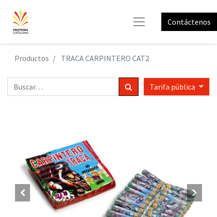
Contáctenos
Productos
TRACA CARPINTERO CAT2
Tarifa pública