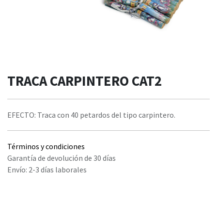
TRACA CARPINTERO CAT2
EFECTO: Traca con 40 petardos del tipo carpintero.
Términos y condiciones
Garantía de devolución de 30 días
Envío: 2-3 días laborales