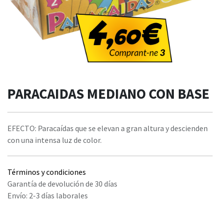
PARACAIDAS MEDIANO CON BASE
EFECTO: Paracaídas que se elevan a gran altura y descienden
con una intensa luz de color.
Términos y condiciones
Garantía de devolución de 30 días
Envío: 2-3 días laborales