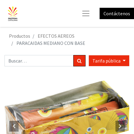
Contáctenos
Productos
EFECTOS AEREOS
PARACAIDAS MEDIANO CON BASE
Tarifa pública