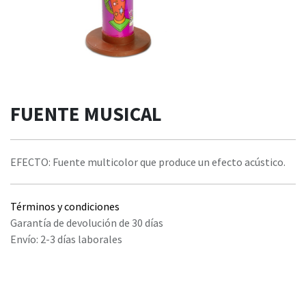
FUENTE MUSICAL
EFECTO: Fuente multicolor que produce un efecto acústico.
Términos y condiciones
Garantía de devolución de 30 días
Envío: 2-3 días laborales