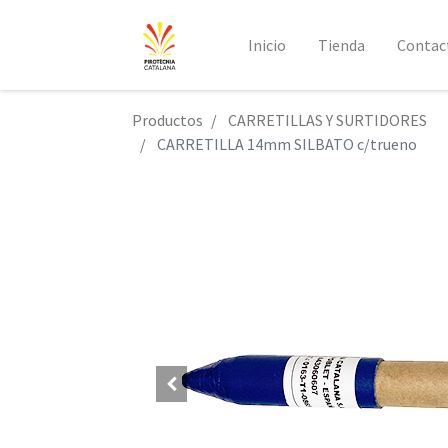
Inicio
Tienda
Contac
Productos
CARRETILLAS Y SURTIDORES
CARRETILLA 14mm SILBATO c/trueno